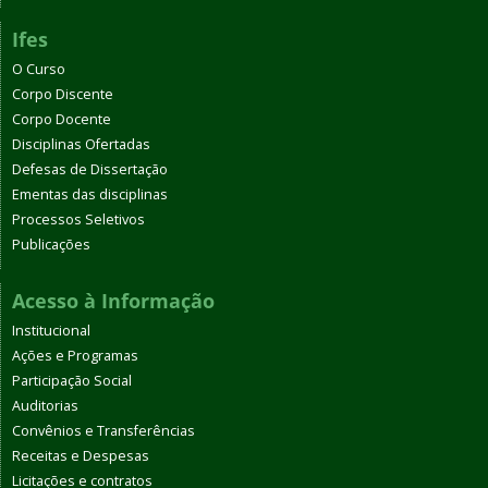
Ifes
O Curso
Corpo Discente
Corpo Docente
Disciplinas Ofertadas
Defesas de Dissertação
Ementas das disciplinas
Processos Seletivos
Publicações
Acesso à Informação
Institucional
Ações e Programas
Participação Social
Auditorias
Convênios e Transferências
Receitas e Despesas
Licitações e contratos