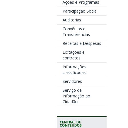
Ações e Programas
Participação Social
Auditorias
Convênios e
Transferências
Receitas e Despesas
Licitações e
contratos
Informações
classificadas
Servidores
Serviço de
Informação ao
Cidadão
CENTRAL DE
CONTEÚDOS