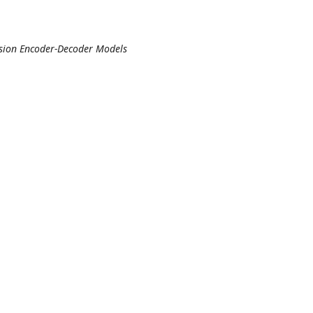
ision Encoder-Decoder Models