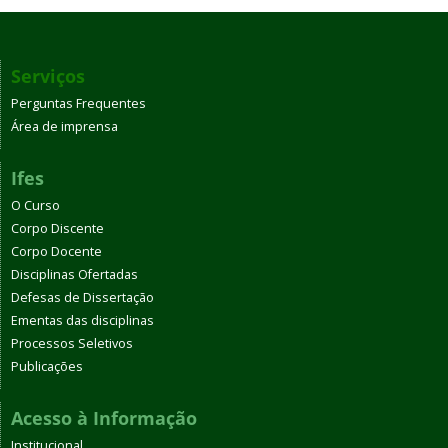
Serviços
Perguntas Frequentes
Área de imprensa
Ifes
O Curso
Corpo Discente
Corpo Docente
Disciplinas Ofertadas
Defesas de Dissertação
Ementas das disciplinas
Processos Seletivos
Publicações
Acesso à Informação
Institucional