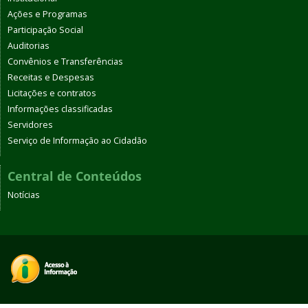
Ações e Programas
Participação Social
Auditorias
Convênios e Transferências
Receitas e Despesas
Licitações e contratos
Informações classificadas
Servidores
Serviço de Informação ao Cidadão
Central de Conteúdos
Notícias