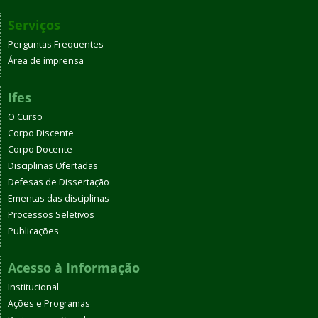
Serviços
Perguntas Frequentes
Área de imprensa
Ifes
O Curso
Corpo Discente
Corpo Docente
Disciplinas Ofertadas
Defesas de Dissertação
Ementas das disciplinas
Processos Seletivos
Publicações
Acesso à Informação
Institucional
Ações e Programas