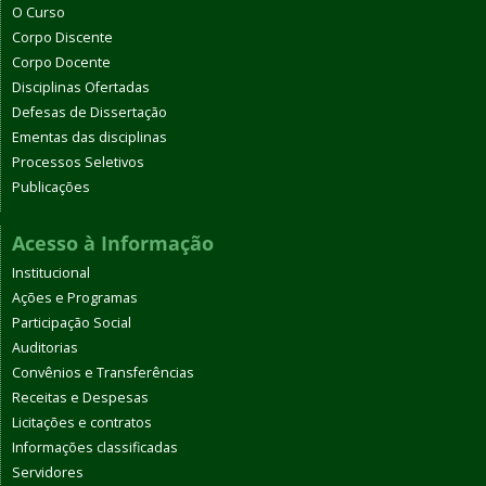
O Curso
Corpo Discente
Corpo Docente
Disciplinas Ofertadas
Defesas de Dissertação
Ementas das disciplinas
Processos Seletivos
Publicações
Acesso à Informação
Institucional
Ações e Programas
Participação Social
Auditorias
Convênios e Transferências
Receitas e Despesas
Licitações e contratos
Informações classificadas
Servidores