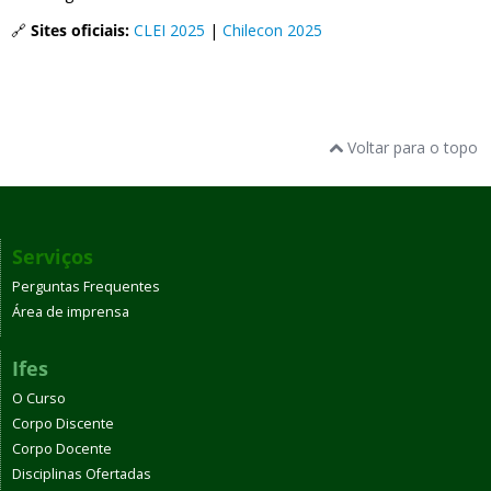
🔗
Sites oficiais:
CLEI 2025
|
Chilecon 2025
Voltar para o topo
Serviços
Perguntas Frequentes
Área de imprensa
Ifes
O Curso
Corpo Discente
Corpo Docente
Disciplinas Ofertadas