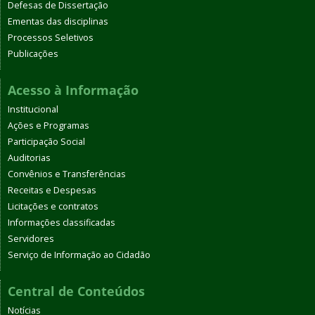
Defesas de Dissertação
Ementas das disciplinas
Processos Seletivos
Publicações
Acesso à Informação
Institucional
Ações e Programas
Participação Social
Auditorias
Convênios e Transferências
Receitas e Despesas
Licitações e contratos
Informações classificadas
Servidores
Serviço de Informação ao Cidadão
Central de Conteúdos
Notícias