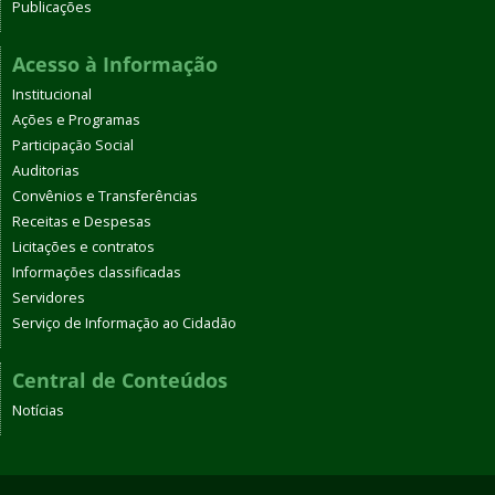
Publicações
Acesso à Informação
Institucional
Ações e Programas
Participação Social
Auditorias
Convênios e Transferências
Receitas e Despesas
Licitações e contratos
Informações classificadas
Servidores
Serviço de Informação ao Cidadão
Central de Conteúdos
Notícias