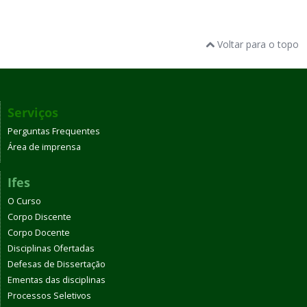
Voltar para o topo
Serviços
Perguntas Frequentes
Área de imprensa
Ifes
O Curso
Corpo Discente
Corpo Docente
Disciplinas Ofertadas
Defesas de Dissertação
Ementas das disciplinas
Processos Seletivos