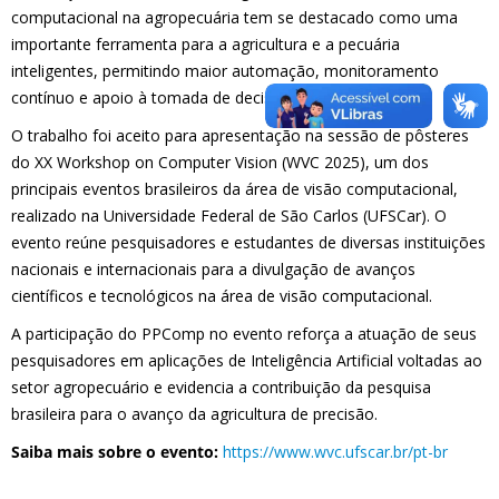
computacional na agropecuária tem se destacado como uma
importante ferramenta para a agricultura e a pecuária
inteligentes, permitindo maior automação, monitoramento
contínuo e apoio à tomada de decisão no campo.
O trabalho foi aceito para apresentação na sessão de pôsteres
do XX Workshop on Computer Vision (WVC 2025), um dos
principais eventos brasileiros da área de visão computacional,
realizado na Universidade Federal de São Carlos (UFSCar). O
evento reúne pesquisadores e estudantes de diversas instituições
nacionais e internacionais para a divulgação de avanços
científicos e tecnológicos na área de visão computacional.
A participação do PPComp no evento reforça a atuação de seus
pesquisadores em aplicações de Inteligência Artificial voltadas ao
setor agropecuário e evidencia a contribuição da pesquisa
brasileira para o avanço da agricultura de precisão.
Saiba mais sobre o evento:
https://www.wvc.ufscar.br/pt-br