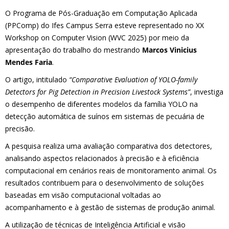
O Programa de Pós-Graduação em Computação Aplicada
(PPComp) do Ifes Campus Serra esteve representado no XX
Workshop on Computer Vision (WVC 2025) por meio da
apresentação do trabalho do mestrando
Marcos Vinicius
Mendes Faria
.
O artigo, intitulado
“Comparative Evaluation of YOLO-family
Detectors for Pig Detection in Precision Livestock Systems”
, investiga
o desempenho de diferentes modelos da família YOLO na
detecção automática de suínos em sistemas de pecuária de
precisão.
A pesquisa realiza uma avaliação comparativa dos detectores,
analisando aspectos relacionados à precisão e à eficiência
computacional em cenários reais de monitoramento animal. Os
resultados contribuem para o desenvolvimento de soluções
baseadas em visão computacional voltadas ao
acompanhamento e à gestão de sistemas de produção animal.
A utilização de técnicas de Inteligência Artificial e visão