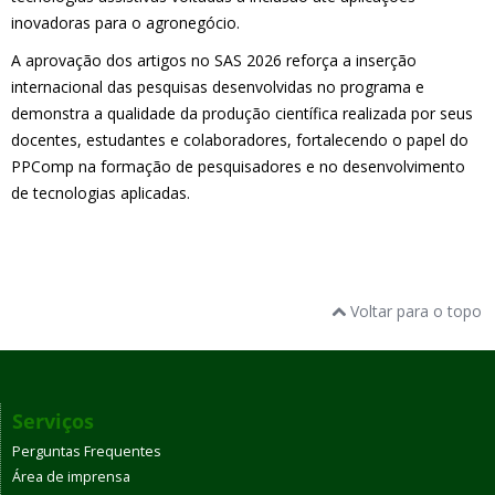
inovadoras para o agronegócio.
A aprovação dos artigos no SAS 2026 reforça a inserção
internacional das pesquisas desenvolvidas no programa e
demonstra a qualidade da produção científica realizada por seus
docentes, estudantes e colaboradores, fortalecendo o papel do
PPComp na formação de pesquisadores e no desenvolvimento
de tecnologias aplicadas.
Voltar para o topo
Serviços
Perguntas Frequentes
Área de imprensa