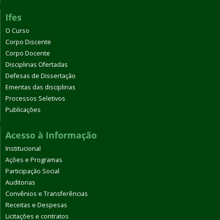
Ifes
O Curso
Corpo Discente
Corpo Docente
Disciplinas Ofertadas
Defesas de Dissertação
Ementas das disciplinas
Processos Seletivos
Publicações
Acesso à Informação
Institucional
Ações e Programas
Participação Social
Auditorias
Convênios e Transferências
Receitas e Despesas
Licitações e contratos