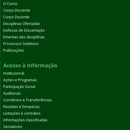
O Curso
Corpo Discente
Corpo Docente
Disciplinas Ofertadas
Defesas de Dissertação
Ementas das disciplinas
Processos Seletivos
Publicações
Acesso à Informação
Institucional
Ações e Programas
Participação Social
Auditorias
Convênios e Transferências
Receitas e Despesas
Licitações e contratos
Informações classificadas
Servidores