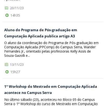
20/11/23
14h35
Aluno do Programa de Pós-graduação em
Computação Aplicada publica artigo A3
O aluno da coordenação do Programa de Pós-graduação em
Computação Aplicada (PPComp) do Campus Serra, Wander
Fernandes Jr., orientado pelas professoras Kelly Assis de
Souza Gazolli e...
13/11/23
15h27
1º Workshop do Mestrado em Computação Aplicada
acontece no Campus Serra
No último sábado (23), aconteceu no Bloco 05 do Campus
Serra o 1º Workshop do curso de Mestrado em Computação