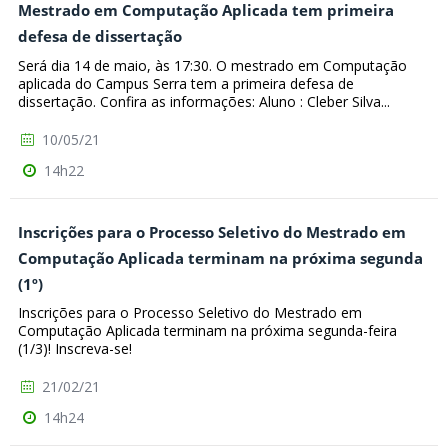
Mestrado em Computação Aplicada tem primeira
defesa de dissertação
Será dia 14 de maio, às 17:30. O mestrado em Computação
aplicada do Campus Serra tem a primeira defesa de
dissertação. Confira as informações: Aluno : Cleber Silva...
10/05/21
14h22
Inscrições para o Processo Seletivo do Mestrado em
Computação Aplicada terminam na próxima segunda
(1º)
Inscrições para o Processo Seletivo do Mestrado em
Computação Aplicada terminam na próxima segunda-feira
(1/3)! Inscreva-se!
21/02/21
14h24