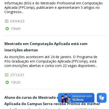
Informação (BSI) e do Mestrado Profissional em Computação
Aplicada (PPComp), publicaram e apresentaram 5 artigos no
Congresso...
03/04/23
15h09
Mestrado em Computação Aplicada está com
inscrições abertas
As inscrições acontecem até 24 de janeiro. O Programa de
Pós-Graduação em Computação Aplicada (PPComp), está
com inscrições abertas e conta com 22 vagas disponíveis...
27/12/21
15h25
Aluno do curso de Mestrado em Computação
Aplicada do Campus Serra recebe Prêmio de melhor