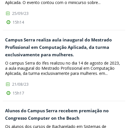
Aplicada. O evento contou com o minicurso sobre...
25/09/23
15h14
Campus Serra realiza aula inaugural do Mestrado
Profissional em Computação Aplicada, da turma
exclusivamente para mulheres.
O campus Serra do Ifes realizou no dia 14 de agosto de 2023,
a aula inaugural do Mestrado Profissional em Computação
Aplicada, da turma exclusivamente para mulheres. em...
21/08/23
15h17
Alunos do Campus Serra recebem premiação no
Congresso Computer on the Beach
Os alunos dos cursos de Bacharelado em Sistemas de