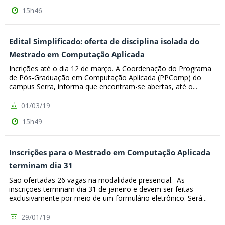
15h46
Edital Simplificado: oferta de disciplina isolada do
Mestrado em Computação Aplicada
Incrições até o dia 12 de março. A Coordenação do Programa
de Pós-Graduação em Computação Aplicada (PPComp) do
campus Serra, informa que encontram-se abertas, até o...
01/03/19
15h49
Inscrições para o Mestrado em Computação Aplicada
terminam dia 31
São ofertadas 26 vagas na modalidade presencial. As
inscrições terminam dia 31 de janeiro e devem ser feitas
exclusivamente por meio de um formulário eletrônico. Será...
29/01/19