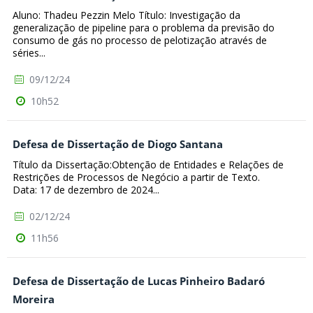
Aluno: Thadeu Pezzin Melo Título: Investigação da
generalização de pipeline para o problema da previsão do
consumo de gás no processo de pelotização através de
séries...
09/12/24
10h52
Defesa de Dissertação de Diogo Santana
Título da Dissertação:Obtenção de Entidades e Relações de
Restrições de Processos de Negócio a partir de Texto.
Data: 17 de dezembro de 2024...
02/12/24
11h56
Defesa de Dissertação de Lucas Pinheiro Badaró
Moreira