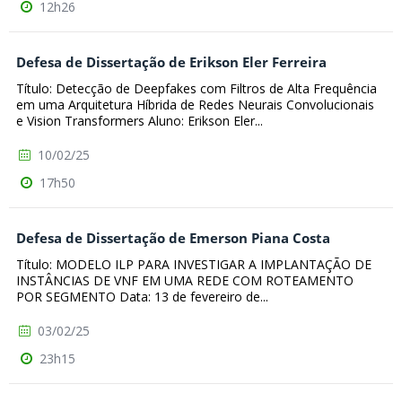
12h26
Defesa de Dissertação de Erikson Eler Ferreira
Título: Detecção de Deepfakes com Filtros de Alta Frequência
em uma Arquitetura Híbrida de Redes Neurais Convolucionais
e Vision Transformers Aluno: Erikson Eler...
10/02/25
17h50
Defesa de Dissertação de Emerson Piana Costa
Título: MODELO ILP PARA INVESTIGAR A IMPLANTAÇÃO DE
INSTÂNCIAS DE VNF EM UMA REDE COM ROTEAMENTO
POR SEGMENTO Data: 13 de fevereiro de...
03/02/25
23h15