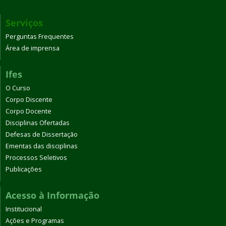
Serviços
Perguntas Frequentes
Área de imprensa
Ifes
O Curso
Corpo Discente
Corpo Docente
Disciplinas Ofertadas
Defesas de Dissertação
Ementas das disciplinas
Processos Seletivos
Publicações
Acesso à Informação
Institucional
Ações e Programas