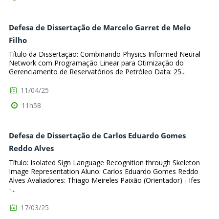
Defesa de Dissertação de Marcelo Garret de Melo
Filho
Título da Dissertação: Combinando Physics Informed Neural
Network com Programação Linear para Otimização do
Gerenciamento de Reservatórios de Petróleo Data: 25...
11/04/25
11h58
Defesa de Dissertação de Carlos Eduardo Gomes
Reddo Alves
Título: Isolated Sign Language Recognition through Skeleton
Image Representation Aluno: Carlos Eduardo Gomes Reddo
Alves Avaliadores: Thiago Meireles Paixão (Orientador) - Ifes
-...
17/03/25