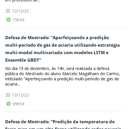
12/12/22
15h34
Defesa de Mestrado: "Aperfeiçoando a predição
multi-período de gás de aciaria utilizando estratégia
multi-modal multivariada com modelos LSTM e
Ensemble GBDT"
No dia 19 de dezembro, às 14h, será realizada a defesa
pública do Mestrado do aluno Marcelo Magalhaes do Carmo,
intitulado "Aperfeiçoando a predição multi-período de gás de
aciaria...
12/12/22
09h54
Defesa de Mestrado: "Predição da temperatura do