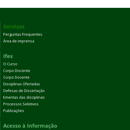
Serviços
Perguntas Frequentes
Área de imprensa
Ifes
O Curso
Corpo Discente
Corpo Docente
Disciplinas Ofertadas
Defesas de Dissertação
Ementas das disciplinas
Processos Seletivos
Publicações
Acesso à Informação