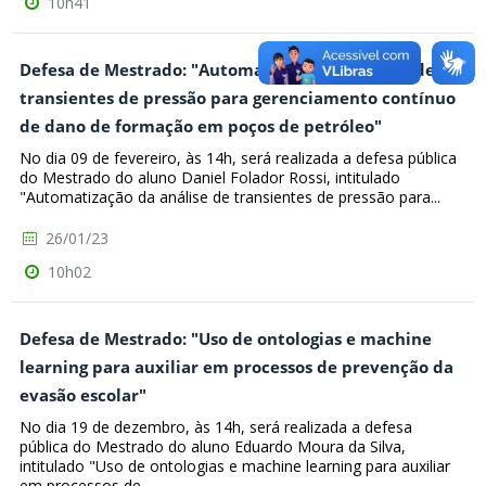
10h41
Defesa de Mestrado: "Automatização da análise de
transientes de pressão para gerenciamento contínuo
de dano de formação em poços de petróleo"
No dia 09 de fevereiro, às 14h, será realizada a defesa pública
do Mestrado do aluno Daniel Folador Rossi, intitulado
"Automatização da análise de transientes de pressão para...
26/01/23
10h02
Defesa de Mestrado: "Uso de ontologias e machine
learning para auxiliar em processos de prevenção da
evasão escolar"
No dia 19 de dezembro, às 14h, será realizada a defesa
pública do Mestrado do aluno Eduardo Moura da Silva,
intitulado "Uso de ontologias e machine learning para auxiliar
em processos de...