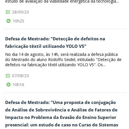
estudo de avaliação da viabilidade energética da tecnologia...
28/09/23
10h25
Defesa de Mestrado: "Detecção de defeitos na
fabricação têxtil utilizando YOLO V5"
No dia 14 de agosto, às 14h, será realizada a defesa pública
do Mestrado do aluno Rodolfo Seidel, intitulado "Detecção de
defeitos na fabricação têxtil utilizando YOLO V5". Os...
07/08/23
10h16
Defesa de Mestrado: "Uma proposta de conjugação
de Análise de Sobrevivência e Análise de Fatores de
Impacto no Problema da Evasão do Ensino Superior
presencial: um estudo de caso no Curso de Sistemas