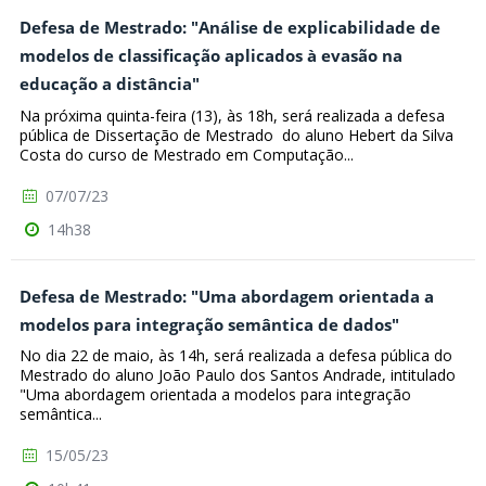
Defesa de Mestrado: "Análise de explicabilidade de
modelos de classificação aplicados à evasão na
educação a distância"
Na próxima quinta-feira (13), às 18h, será realizada a defesa
pública de Dissertação de Mestrado do aluno Hebert da Silva
Costa do curso de Mestrado em Computação...
07/07/23
14h38
Defesa de Mestrado: "Uma abordagem orientada a
modelos para integração semântica de dados"
No dia 22 de maio, às 14h, será realizada a defesa pública do
Mestrado do aluno João Paulo dos Santos Andrade, intitulado
"Uma abordagem orientada a modelos para integração
semântica...
15/05/23