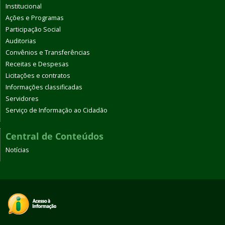
Institucional
Ações e Programas
Participação Social
Auditorias
Convênios e Transferências
Receitas e Despesas
Licitações e contratos
Informações classificadas
Servidores
Serviço de Informação ao Cidadão
Central de Conteúdos
Notícias