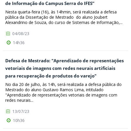
de Informação do Campus Serra do IFES”
Nesta quarta-feira (16), às 14hmin, será realizada a defesa
pública da Dissertação de Mestrado do aluno Joubert
Alexandrino de Souza, do curso de Sistemas de Informação,...
04/08/23
14h36
Defesa de Mestrado: "Aprendizado de representações
vetoriais de imagens com redes neurais artificiais
para recuperação de produtos do varejo"
No dia 20 de julho, às 14h, será realizada a defesa pública do
Mestrado do aluno Gustavo Ramos Lima, intitulado
"Aprendizado de representações vetoriais de imagens com
redes neurais...
13/07/23
10h36