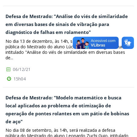
Defesa de Mestrado: "Análise do viés de similaridade
em diversas bases de sinais de vibração para
diagnóstico de falhas em rolamento"
No dia 13 de dezembro, às 14h, será realizada a defesa
pública do Mestrado do aluno Lúcio Antônio Stange Venturim,
intitulado "Análise do viés de similaridade em diversas bases
de...
06/12/21
15h04
Defesa de Mestrado: "Modelo matemático e busca
local aplicados ao problema de otimização de
operação de pontes rolantes em um pátio de bobinas
de aço"
No dia 08 de setembro, às 14h, será realizada a defesa
pública do Mestrado do aluno Leonardo Zuchi Guio, intitulado