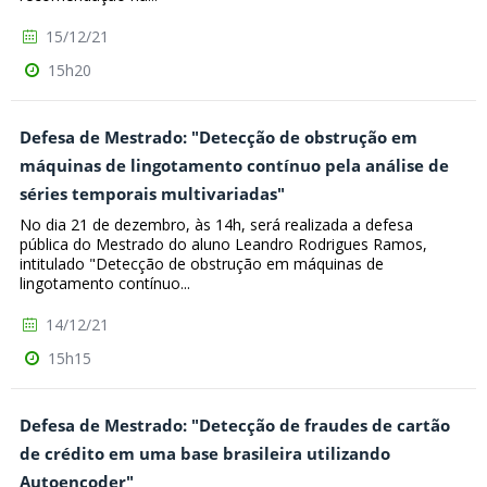
15/12/21
15h20
Defesa de Mestrado: "Detecção de obstrução em
máquinas de lingotamento contínuo pela análise de
séries temporais multivariadas"
No dia 21 de dezembro, às 14h, será realizada a defesa
pública do Mestrado do aluno Leandro Rodrigues Ramos,
intitulado "Detecção de obstrução em máquinas de
lingotamento contínuo...
14/12/21
15h15
Defesa de Mestrado: "Detecção de fraudes de cartão
de crédito em uma base brasileira utilizando
Autoencoder"