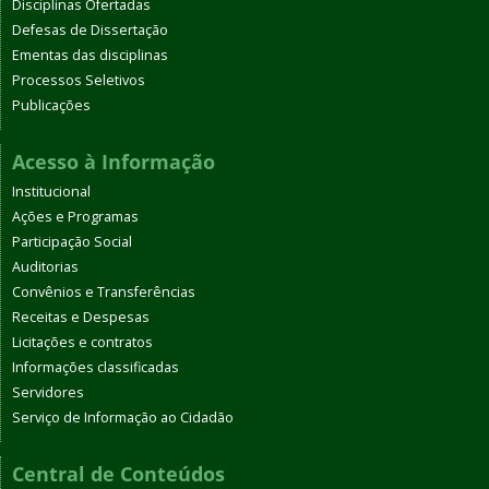
Disciplinas Ofertadas
Defesas de Dissertação
Ementas das disciplinas
Processos Seletivos
Publicações
Acesso à Informação
Institucional
Ações e Programas
Participação Social
Auditorias
Convênios e Transferências
Receitas e Despesas
Licitações e contratos
Informações classificadas
Servidores
Serviço de Informação ao Cidadão
Central de Conteúdos