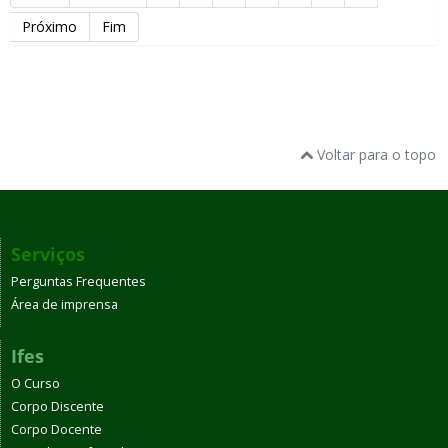
Próximo
Fim
Voltar para o topo
Serviços
Perguntas Frequentes
Área de imprensa
Ifes
O Curso
Corpo Discente
Corpo Docente