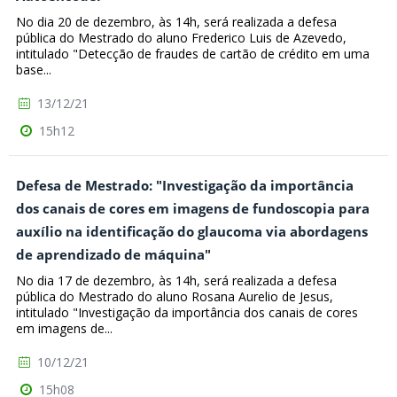
No dia 20 de dezembro, às 14h, será realizada a defesa
pública do Mestrado do aluno Frederico Luis de Azevedo,
intitulado "Detecção de fraudes de cartão de crédito em uma
base...
13/12/21
15h12
Defesa de Mestrado: "Investigação da importância
dos canais de cores em imagens de fundoscopia para
auxílio na identificação do glaucoma via abordagens
de aprendizado de máquina"
No dia 17 de dezembro, às 14h, será realizada a defesa
pública do Mestrado do aluno Rosana Aurelio de Jesus,
intitulado "Investigação da importância dos canais de cores
em imagens de...
10/12/21
15h08